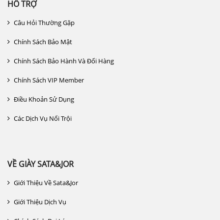
HỖ TRỢ
Câu Hỏi Thường Gặp
Chính Sách Bảo Mật
Chính Sách Bảo Hành Và Đổi Hàng
Chính Sách VIP Member
Điều Khoản Sử Dụng
Các Dịch Vụ Nổi Trội
VỀ GIÀY SATA&JOR
Giới Thiệu Về Sata&jor
Giới Thiệu Dịch Vụ