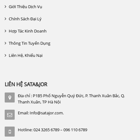
Giới Thiệu Dịch Vụ
Chính Sách Đại Lý
Hợp Tác Kinh Doanh
Thông Tin Tuyển Dụng
Liên Hệ, Khiếu Nại
LIÊN HỆ SATA&JOR
Địa chỉ : P1B5 Phố Nguyễn Quý Đức, P. Thanh Xuân Bắc, Q.
Thanh Xuân, TP Hà Nội
Email: Info@satajor.com.
Hotline: 024 3265 6789 – 096 110 6789