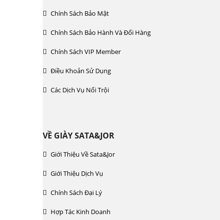
Chính Sách Bảo Mật
Chính Sách Bảo Hành Và Đổi Hàng
Chính Sách VIP Member
Điều Khoản Sử Dụng
Các Dịch Vụ Nổi Trội
VỀ GIÀY SATA&JOR
Giới Thiệu Về Sata&jor
Giới Thiệu Dịch Vụ
Chính Sách Đại Lý
Hợp Tác Kinh Doanh