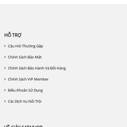
HỖ TRỢ
Câu Hỏi Thường Gặp
Chính Sách Bảo Mật
Chính Sách Bảo Hành Và Đổi Hàng
Chính Sách VIP Member
Điều Khoản Sử Dụng
Các Dịch Vụ Nổi Trội