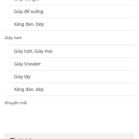
Giày đế xuồng
Xăng đan, Dép
Giày nam
Giày lười, Giày mọi
Giày Sneaker
Giày tây
Xăng đan, dép
Khuyến mãi