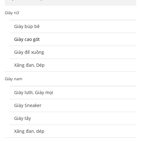
Giày nữ
Giày búp bê
Giày cao gót
Giày đế xuồng
Xăng đan, Dép
Giày nam
Giày lười, Giày mọi
Giày Sneaker
Giày tây
Xăng đan, dép