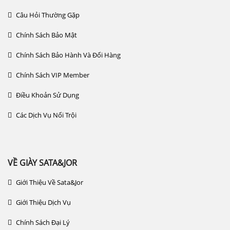
Câu Hỏi Thường Gặp
Chính Sách Bảo Mật
Chính Sách Bảo Hành Và Đổi Hàng
Chính Sách VIP Member
Điều Khoản Sử Dụng
Các Dịch Vụ Nổi Trội
VỀ GIÀY SATA&JOR
Giới Thiệu Về Sata&jor
Giới Thiệu Dịch Vụ
Chính Sách Đại Lý