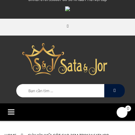
0
Categories