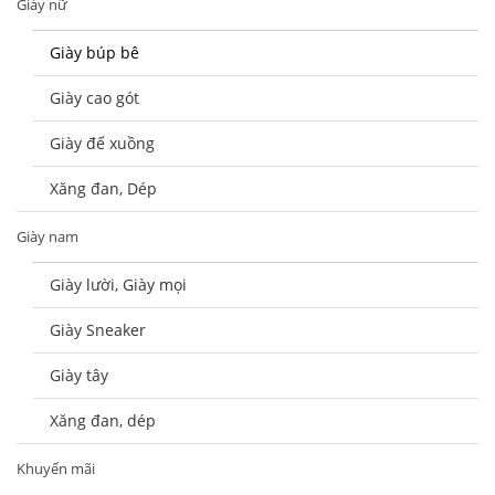
Giày nữ
Giày búp bê
Giày cao gót
Giày đế xuồng
Xăng đan, Dép
Giày nam
Giày lười, Giày mọi
Giày Sneaker
Giày tây
Xăng đan, dép
Khuyến mãi