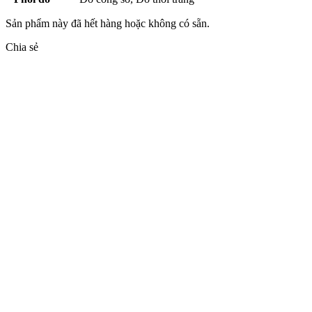
Sản phẩm này đã hết hàng hoặc không có sẵn.
Chia sẻ